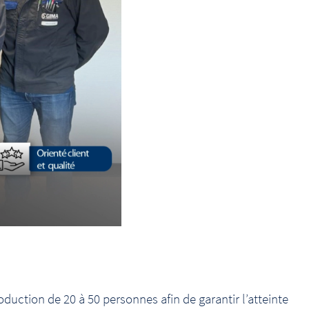
oduction de 20 à 50 personnes afin de garantir l’atteinte