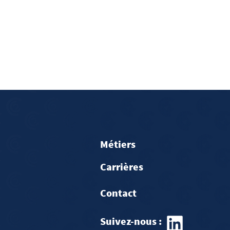
Métiers
Carrières
Contact
Suivez-nous :​