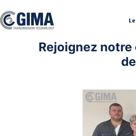
Le
Rejoignez notre
de