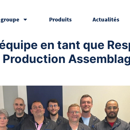
 groupe
Produits
Actualités
 équipe en tant que Res
 Production Assemblag