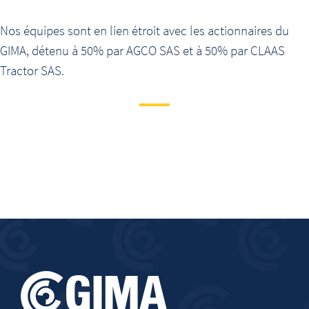
Nos équipes sont en lien étroit avec les actionnaires du
GIMA, détenu à 50% par
AGCO SAS
et à 50% par
CLAAS
Tractor SAS.