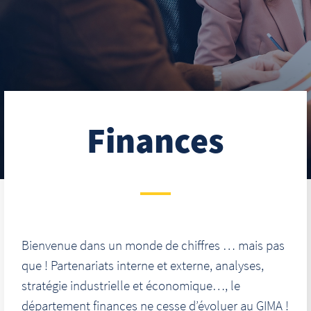
Finances
Bienvenue dans un monde de chiffres … mais pas
que ! Partenariats interne et externe, analyses,
stratégie industrielle et économique…, le
département finances ne cesse d’évoluer au GIMA !