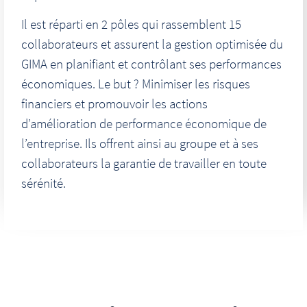
Il est réparti en 2 pôles qui rassemblent 15
collaborateurs et assurent la gestion optimisée du
GIMA en planifiant et contrôlant ses performances
économiques. Le but ? Minimiser les risques
financiers et promouvoir les actions
d’amélioration de performance économique de
l’entreprise. Ils offrent ainsi au groupe et à ses
collaborateurs la garantie de travailler en toute
sérénité.