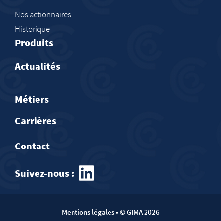
Nos actionnaires
Historique
Produits
Actualités
Métiers
Carrières
Contact
Suivez-nous :​
Mentions légales
• © GIMA 2026