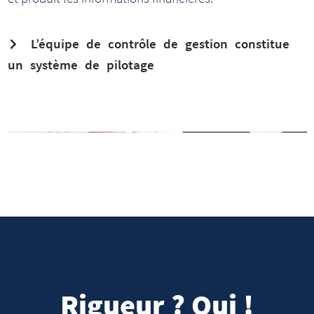
L’équipe de contrôle de gestion constitue
un système de pilotage
Rigueur ? Oui !