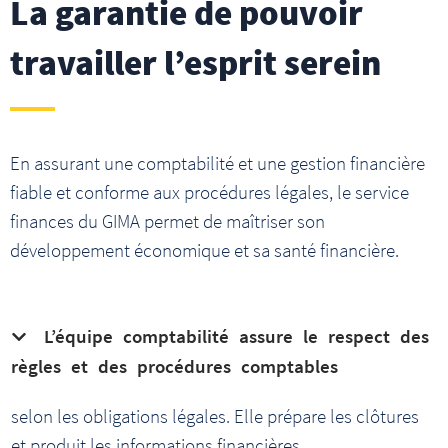
La garantie de pouvoir
travailler l’esprit serein
En assurant une comptabilité et une gestion financière
fiable et conforme aux procédures légales, le service
finances du GIMA permet de maîtriser son
développement économique et sa santé financière.
L’équipe comptabilité assure le respect des
règles et des procédures comptables
selon les obligations légales. Elle prépare les clôtures
et produit les informations financières.