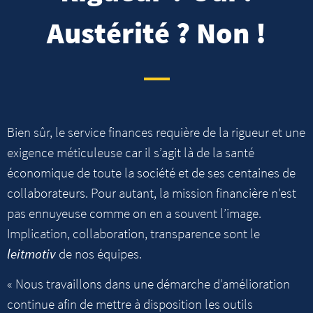
Austérité ? Non !
Bien sûr, le service finances requière de la rigueur et une
exigence méticuleuse car il s’agit là de la santé
économique de toute la société et de ses centaines de
collaborateurs. Pour autant, la mission financière n’est
pas ennuyeuse comme on en a souvent l’image.
Implication, collaboration, transparence sont le
leitmotiv
de nos équipes.
« Nous travaillons dans une démarche d’amélioration
continue afin de mettre à disposition les outils