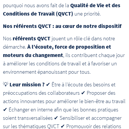
pourquoi nous avons fait de la
Qualité de Vie et des
Conditions de Travail (QVCT)
une priorité.
Nos référents QVCT : au cœur de notre dispositif
Nos
référents QVCT
jouent un rôle clé dans notre
démarche.
À l’écoute, force de proposition et
moteurs du changement
, ils contribuent chaque jour
à améliorer les conditions de travail et à favoriser un
environnement épanouissant pour tous.
💡
Leur mission ?
✔ Être à l’écoute des besoins et
préoccupations des collaborateurs ✔ Proposer des
actions innovantes pour améliorer le bien-être au travail
✔ Échanger en interne afin que les bonnes pratiques
soient transversalisées ✔ Sensibiliser et accompagner
sur les thématiques QVCT ✔ Promouvoir des relations