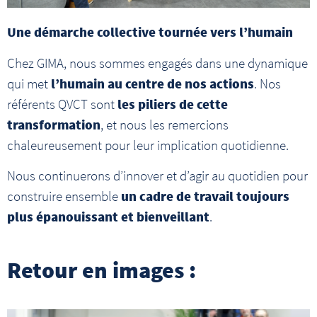
Une démarche collective tournée vers l’humain
Chez GIMA, nous sommes engagés dans une dynamique
qui met
l’humain au centre de nos actions
. Nos
référents QVCT sont
les piliers de cette
transformation
, et nous les remercions
chaleureusement pour leur implication quotidienne.
Nous continuerons d’innover et d’agir au quotidien pour
construire ensemble
un cadre de travail toujours
plus épanouissant et bienveillant
.
Retour en images :