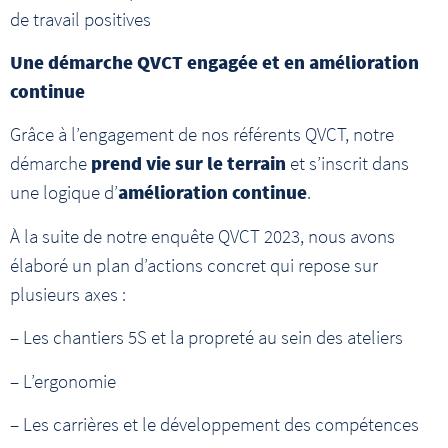
de travail positives
Une démarche QVCT engagée et en amélioration
continue
Grâce à l’engagement de nos référents QVCT, notre
démarche
prend vie sur le terrain
et s’inscrit dans
une logique d’
amélioration continue
.
À la suite de notre enquête QVCT 2023, nous avons
élaboré un plan d’actions concret qui repose sur
plusieurs axes :
– Les chantiers 5S et la propreté au sein des ateliers
– L’ergonomie
– Les carrières et le développement des compétences