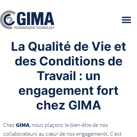
La Qualité de Vie et
des Conditions de
Travail : un
engagement fort
chez GIMA
Chez
GIMA
, nous plaçons le bien-être de nos
collaborateurs au cœur de nos engagements. C’est