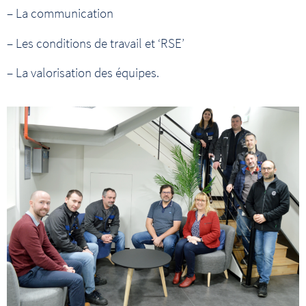
– La communication
– Les conditions de travail et ‘RSE’
– La valorisation des équipes.