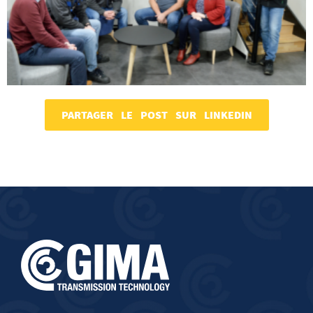
PARTAGER LE POST SUR LINKEDIN