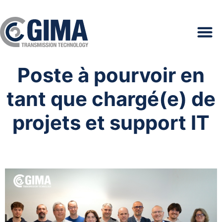
Poste à pourvoir en
tant que chargé(e) de
projets et support IT