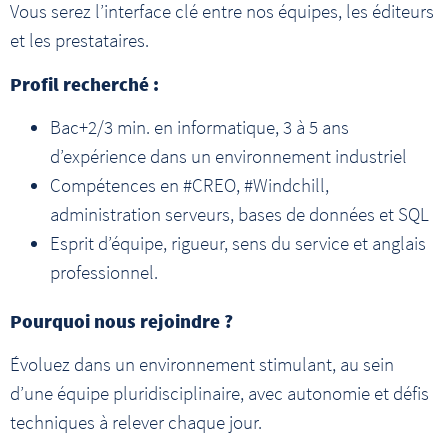
Vous serez l’interface clé entre nos équipes, les éditeurs
et les prestataires.
Profil recherché :
Bac+2/3 min. en informatique, 3 à 5 ans
d’expérience dans un environnement industriel
Compétences en #CREO, #Windchill,
administration serveurs, bases de données et SQL
Esprit d’équipe, rigueur, sens du service et anglais
professionnel.
Pourquoi nous rejoindre ?
Évoluez dans un environnement stimulant, au sein
d’une équipe pluridisciplinaire, avec autonomie et défis
techniques à relever chaque jour.