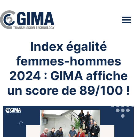
Index égalité
femmes-hommes
2024 : GIMA affiche
un score de 89/100 !