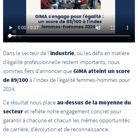
Dans le secteur de l’
industrie
, où les défis en matière
d’égalité professionnelle restent importants, nous
sommes fiers d’annoncer que
GIMA atteint un score
de 89/100
à l’index de l’égalité femmes-hommes pour
2024.
Ce résultat nous place
au-dessus de la moyenne du
secteur
et reflète notre engagement concret pour
garantir à chacune et chacun les mêmes opportunités
de carrière, d’évolution et de reconnaissance.