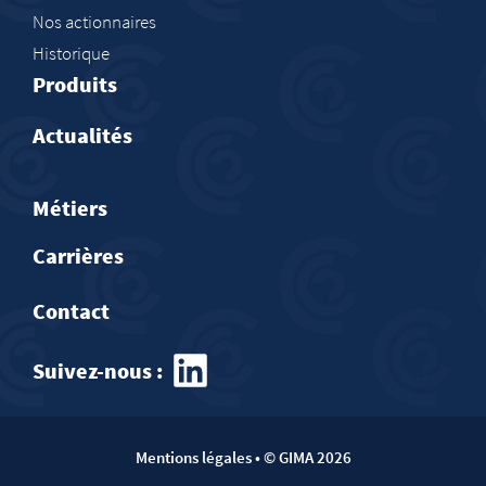
Nos actionnaires
Historique
Produits
Actualités
Métiers
Carrières
Contact
Suivez-nous :​
Mentions légales
• © GIMA 2026