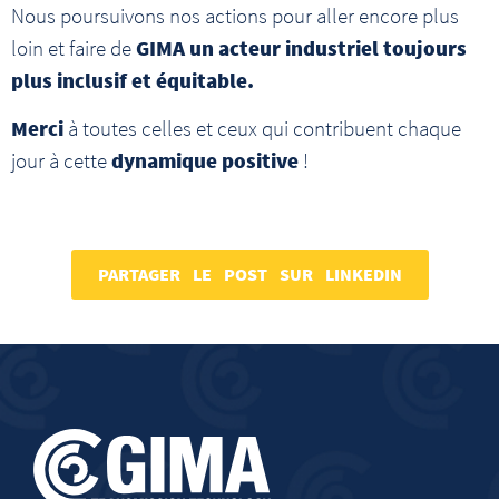
Nous poursuivons nos actions pour aller encore plus
loin et faire de
GIMA un acteur industriel toujours
plus inclusif et équitable.
Merci
à toutes celles et ceux qui contribuent chaque
jour à cette
dynamique positive
!
PARTAGER LE POST SUR LINKEDIN