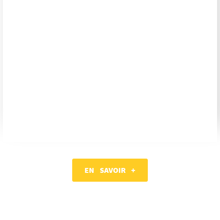
EN SAVOIR +