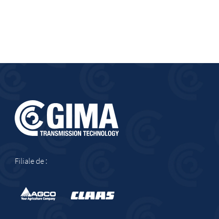
Filiale de :