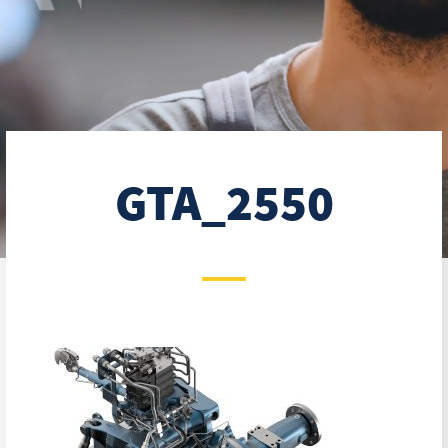
GTA_2550