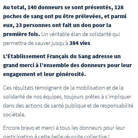
Au total, 140 donneurs se sont présentés, 128
poches de sang ont pu être prélevées, et parmi
eux, 23 personnes ont fait un don pour la
première fois.
Un véritable élan de solidarité qui
permettra de sauver jusqu’à
384 vies
.
L’Établissement Français du Sang adresse un
grand merci à l’ensemble des donneurs pour leur
engagement et leur générosité.
Ces résultats témoignent de la mobilisation et de la
solidarité de nos équipes, toujours prêtes à s’impliquer
dans des actions de santé publique et de responsabilité
sociétale.
Encore bravo et merci à tous les donneurs pour leur
participation à cette belle réussite collective !