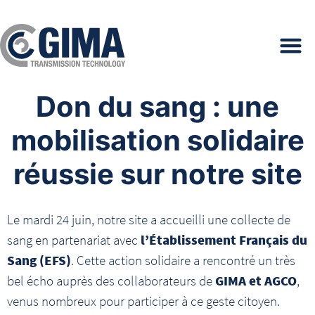
Don du sang : une
mobilisation solidaire
réussie sur notre site
Le mardi 24 juin, notre site a accueilli une collecte de
sang en partenariat avec
l’Établissement Français du
Sang (EFS)
. Cette action solidaire a rencontré un très
bel écho auprès des collaborateurs de
GIMA et AGCO
,
venus nombreux pour participer à ce geste citoyen.