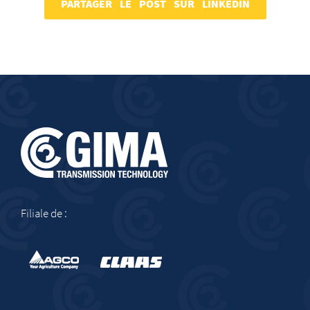
PARTAGER LE POST SUR LINKEDIN
Filiale de :