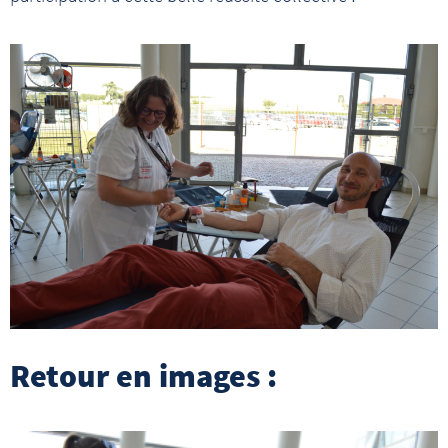
Retour en images :