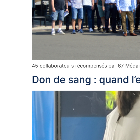
45 collaborateurs récompensés par 67 Médail
Don de sang : quand l’e