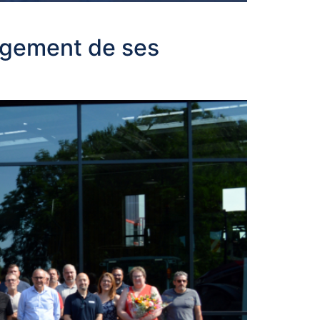
gagement de ses