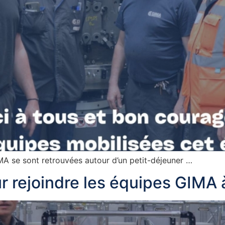
MA se sont retrouvées autour d’un petit-déjeuner …
r rejoindre les équipes GIMA 