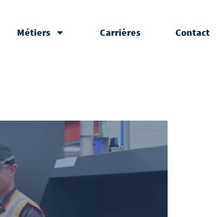
Métiers
Carrières
Contact