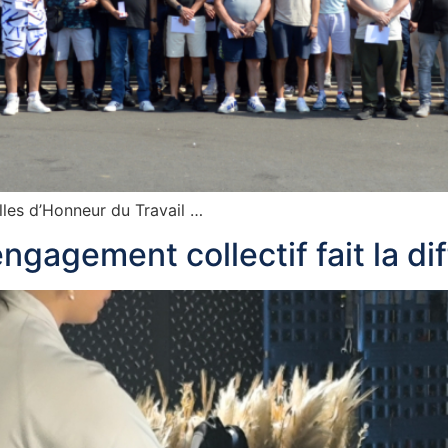
les d’Honneur du Travail …
ngagement collectif fait la di