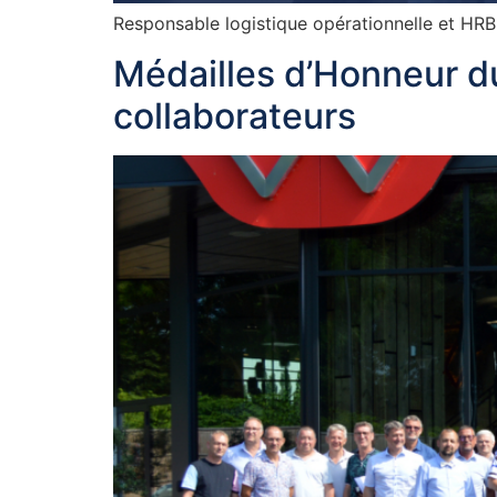
Responsable logistique opérationnelle et HR
Médailles d’Honneur du
collaborateurs