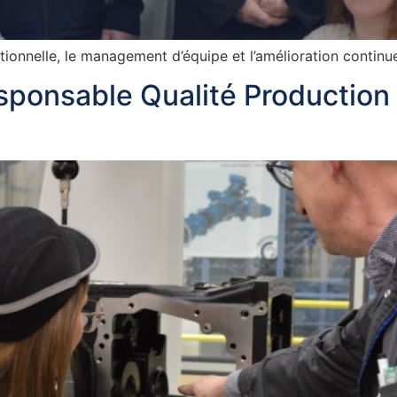
tionnelle, le management d’équipe et l’amélioration continu
sponsable Qualité Production