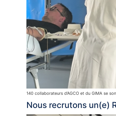
140 collaborateurs d’AGCO et du GIMA se son
Nous recrutons un(e) 