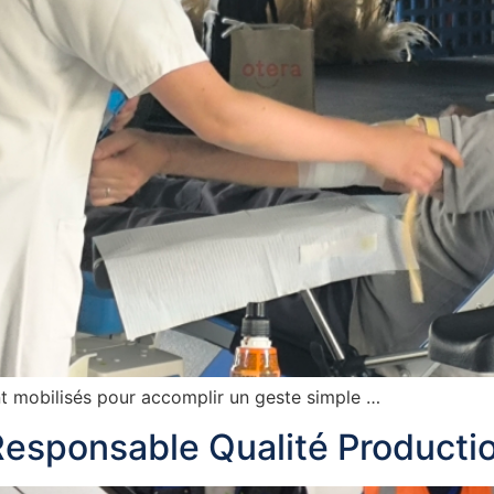
t mobilisés pour accomplir un geste simple …
Responsable Qualité Producti