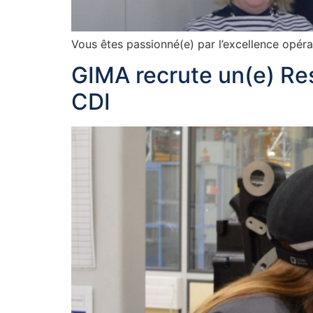
Vous êtes passionné(e) par l’excellence opéra
GIMA recrute un(e) Re
CDI