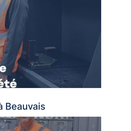
à Beauvais