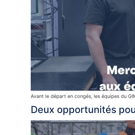
Avant le départ en congés, les équipes du GI
Deux opportunités pou