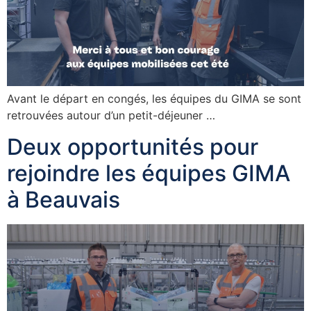
Avant le départ en congés, les équipes du GIMA se sont
retrouvées autour d’un petit-déjeuner …
Deux opportunités pour
rejoindre les équipes GIMA
à Beauvais