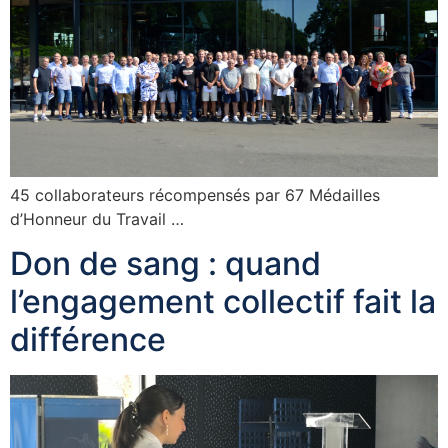
45 collaborateurs récompensés par 67 Médailles
d’Honneur du Travail …
Don de sang : quand
l’engagement collectif fait la
différence