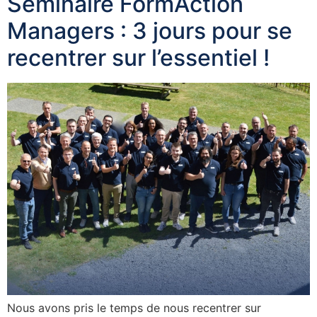
Séminaire FormAction
Managers : 3 jours pour se
recentrer sur l’essentiel !
Nous avons pris le temps de nous recentrer sur