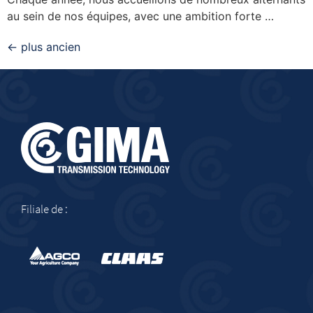
au sein de nos équipes, avec une ambition forte …
←
plus ancien
Filiale de :