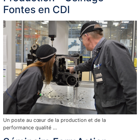
Fontes en CDI
Un poste au cœur de la production et de la
performance qualité …