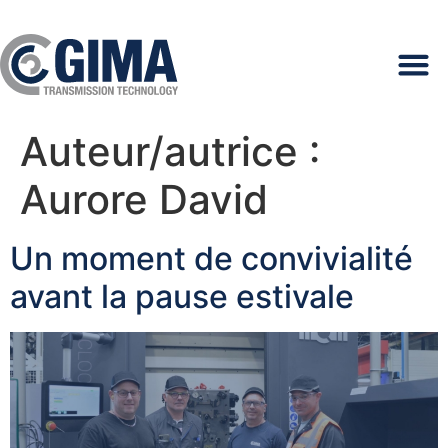
Auteur/autrice :
Aurore David
Un moment de convivialité
avant la pause estivale