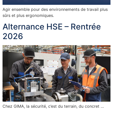
Agir ensemble pour des environnements de travail plus
sûrs et plus ergonomiques.
Alternance HSE – Rentrée
2026
Chez GIMA, la sécurité, c’est du terrain, du concret …