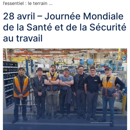
l’essentiel : le terrain …
28 avril – Journée Mondiale
de la Santé et de la Sécurité
au travail