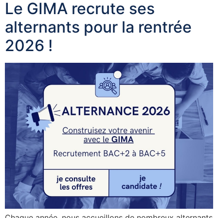
Le GIMA recrute ses
alternants pour la rentrée
2026 !
Chaque année, nous accueillons de nombreux alternants