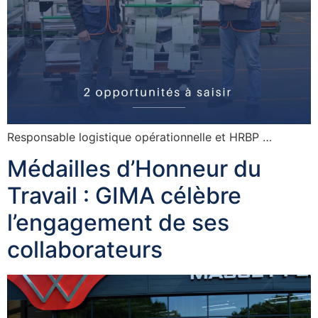
Responsable logistique opérationnelle et HRBP …
Médailles d’Honneur du
Travail : GIMA célèbre
l’engagement de ses
collaborateurs