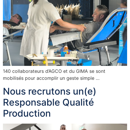
140 collaborateurs d’AGCO et du GIMA se sont
mobilisés pour accomplir un geste simple …
Nous recrutons un(e)
Responsable Qualité
Production