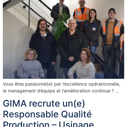
Vous êtes passionné(e) par l’excellence opérationnelle,
le management d’équipe et l’amélioration continue ? …
GIMA recrute un(e)
Responsable Qualité
Production – Usinage